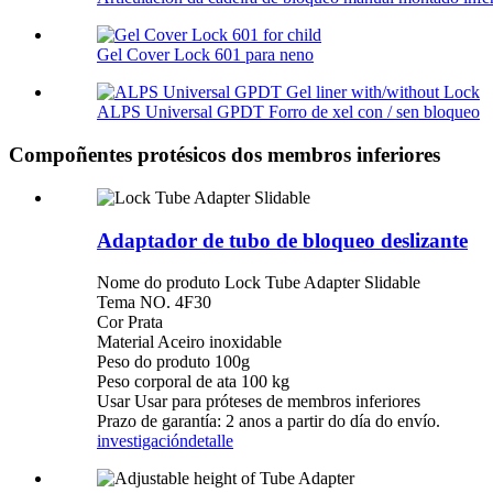
Gel Cover Lock 601 para neno
ALPS Universal GPDT Forro de xel con / sen bloqueo
Compoñentes protésicos dos membros inferiores
Adaptador de tubo de bloqueo deslizante
Nome do produto Lock Tube Adapter Slidable
Tema NO. 4F30
Cor Prata
Material Aceiro inoxidable
Peso do produto 100g
Peso corporal de ata 100 kg
Usar Usar para próteses de membros inferiores
Prazo de garantía: 2 anos a partir do día do envío.
investigación
detalle